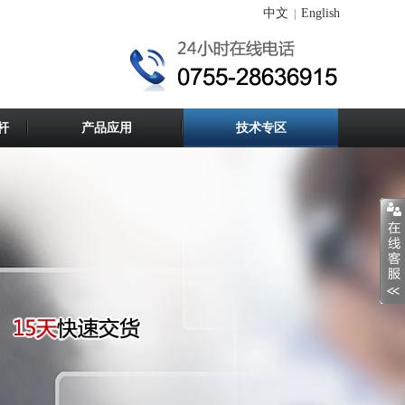
中文
English
|
杆
产品应用
技术专区