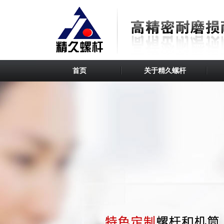
首页
关于精久螺杆