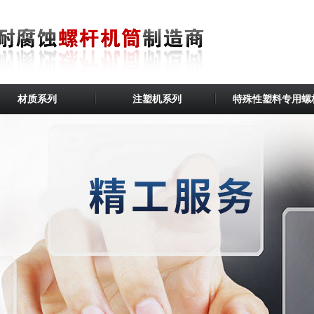
材质系列
注塑机系列
特殊性塑料专用螺