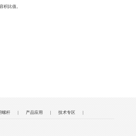
容积比值。
用螺杆
|
产品应用
|
技术专区
|