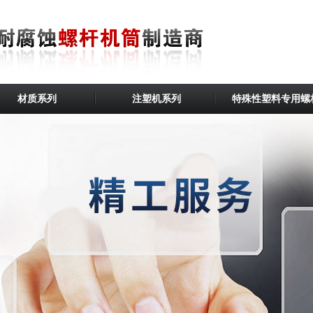
材质系列
注塑机系列
特殊性塑料专用螺