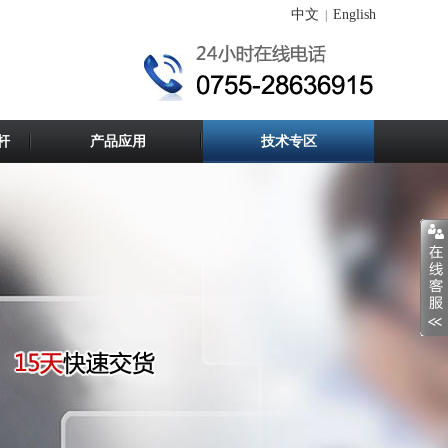
中文
English
|
杆
产品应用
技术专区