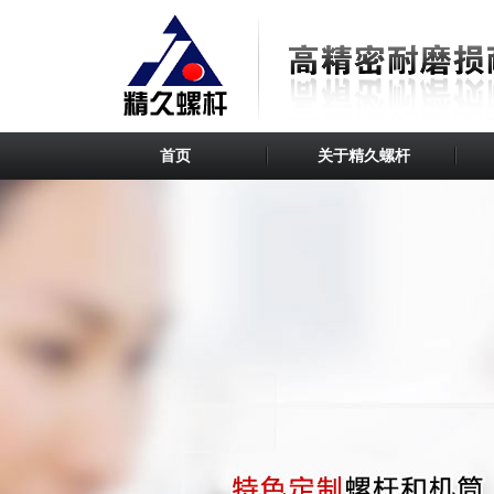
首页
关于精久螺杆