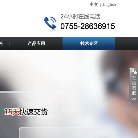
中文
English
|
杆
产品应用
技术专区