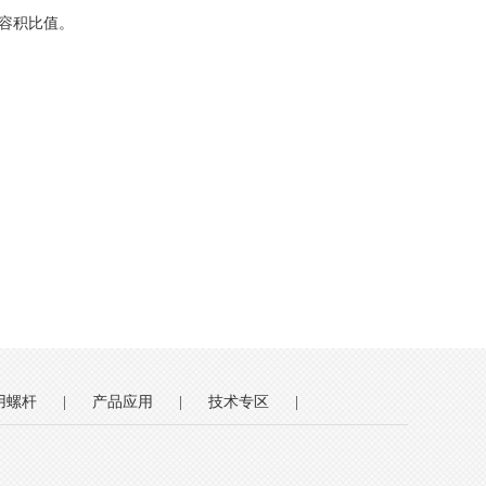
容积比值。
用螺杆
|
产品应用
|
技术专区
|