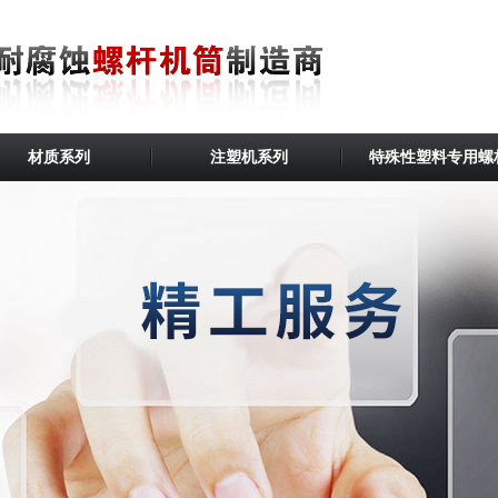
材质系列
注塑机系列
特殊性塑料专用螺