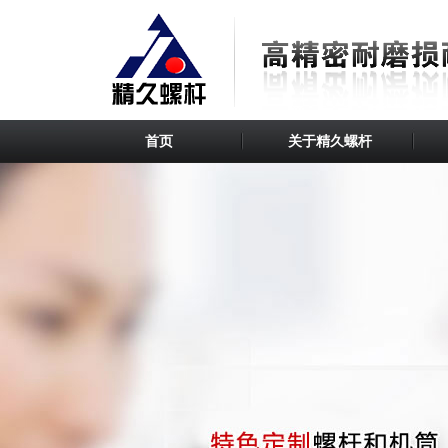
首页
关于精久螺杆