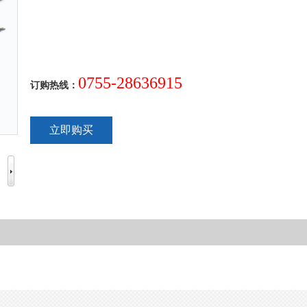
0755-28636915
订购热线：
立即购买