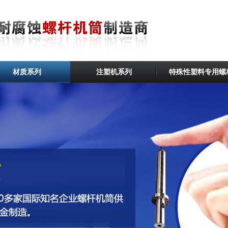
材质系列
注塑机系列
特殊性塑料专用螺