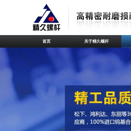
首页
关于精久螺杆