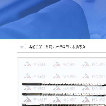
当前位置：
首页
»
产品应用
»
材质系列