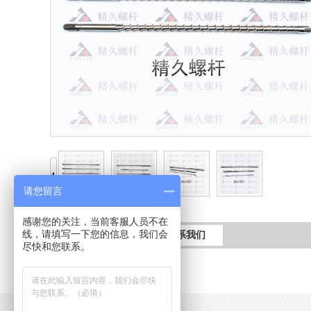
请您留言
感谢您的关注，当前客服人员不在
线，请填写一下您的信息，我们会
产品详情
联系我们
尽快和您联系。