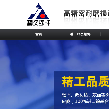
首页
关于精久螺杆