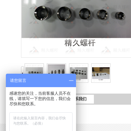
请您留言
感谢您的关注，当前客服人员不在
线，请填写一下您的信息，我们会
产品详情
联系我们
尽快和您联系。