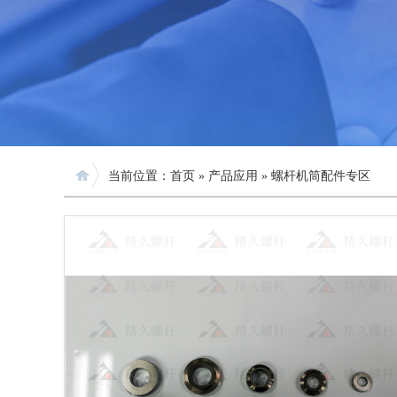
当前位置：
首页
»
产品应用
»
螺杆机筒配件专区