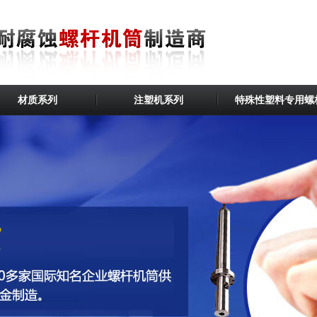
材质系列
注塑机系列
特殊性塑料专用螺